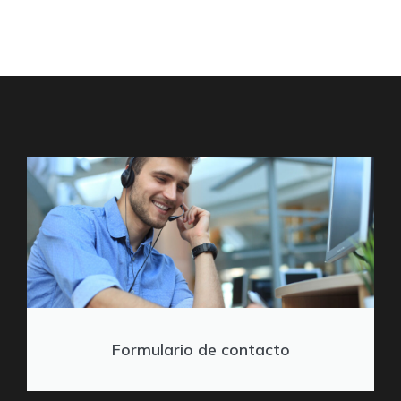
Formulario de contacto