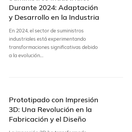
Durante 2024: Adaptación
y Desarrollo en la Industria
En 2024, el sector de suministros
industriales está experimentando
transformaciones significativas debido
a la evolución…
Prototipado con Impresión
3D: Una Revolución en la
Fabricación y el Diseño