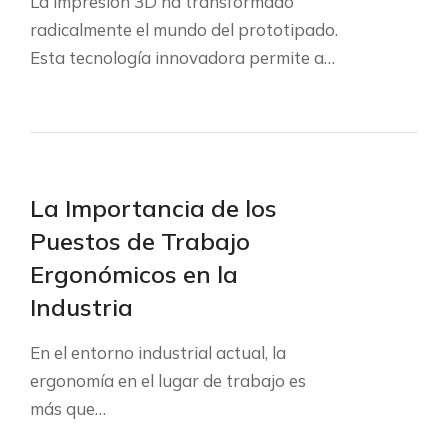
La impresión 3D ha transformado
radicalmente el mundo del prototipado.
Esta tecnología innovadora permite a…
La Importancia de los
Puestos de Trabajo
Ergonómicos en la
Industria
En el entorno industrial actual, la
ergonomía en el lugar de trabajo es
más que…