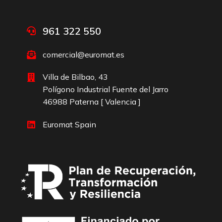
961 322 550
comercial@euromat.es
Villa de Bilbao, 43
Polígono Industrial Fuente del Jarro
46988 Paterna [ Valencia ]
Euromat Spain