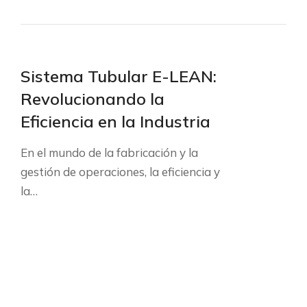
Sistema Tubular E-LEAN:
Revolucionando la
Eficiencia en la Industria
En el mundo de la fabricación y la
gestión de operaciones, la eficiencia y
la…