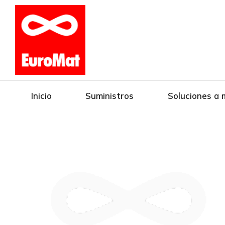
Inicio
Suministros
Soluciones a 