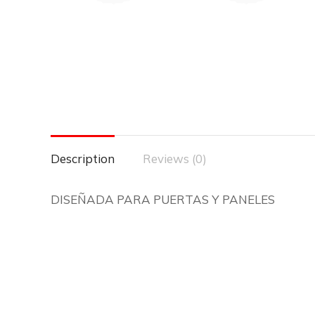
Description
Reviews (0)
DISEÑADA PARA PUERTAS Y PANELES