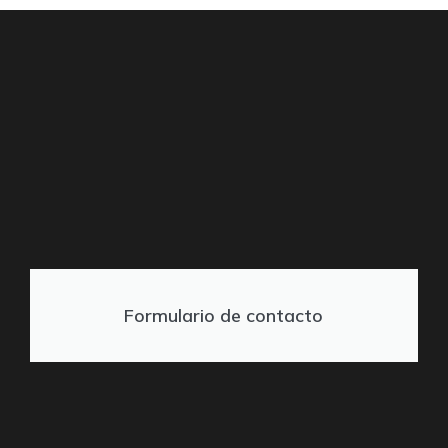
Formulario de contacto