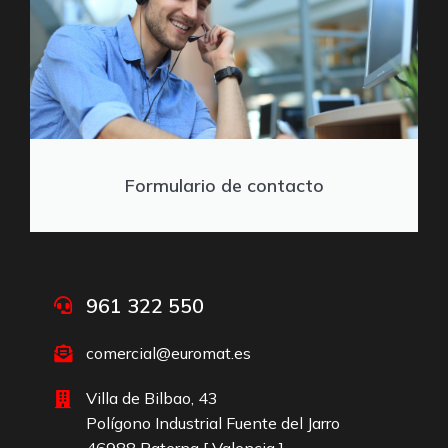
Formulario de contacto
961 322 550
comercial@euromat.es
Villa de Bilbao, 43
Polígono Industrial Fuente del Jarro