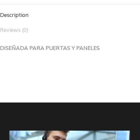
Description
Reviews (0)
DISEÑADA PARA PUERTAS Y PANELES