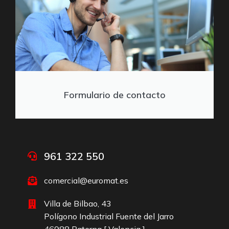
Formulario de contacto
961 322 550
comercial@euromat.es
Villa de Bilbao, 43
Polígono Industrial Fuente del Jarro