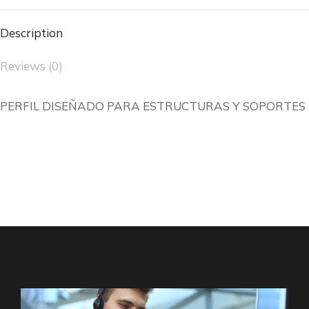
Description
Reviews (0)
PERFIL DISEÑADO PARA ESTRUCTURAS Y SOPORTES