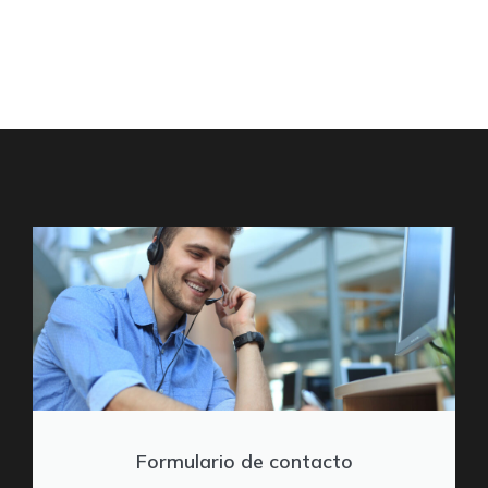
Formulario de contacto