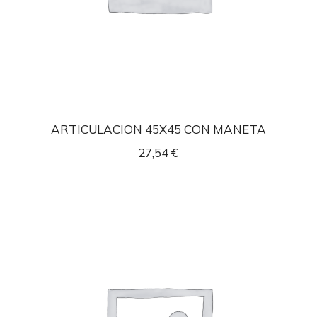
ARTICULACION 45X45 CON MANETA
27,54
€