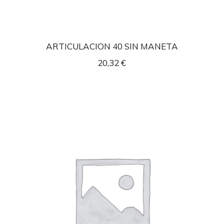
ARTICULACION 40 SIN MANETA
20,32
€