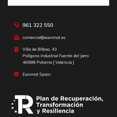
961 322 550
comercial@euromat.es
Villa de Bilbao, 43
Polígono Industrial Fuente del Jarro
46988 Paterna [ Valencia ]
Euromat Spain